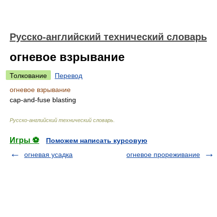
Русско-английский технический словарь
огневое взрывание
Толкование
Перевод
огневое взрывание
cap-and-fuse blasting
Русско-английский технический словарь
.
Игры ⚽
Поможем написать курсовую
огневая усадка
огневое прореживание